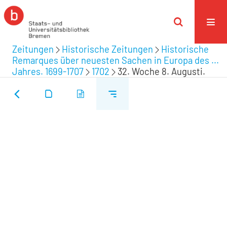
Zeitungen
Historische Zeitungen
Historische
Remarques über neuesten Sachen in Europa des ...
Jahres. 1699-1707
1702
32. Woche 8. Augusti.