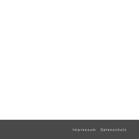
Impressum
Datenschutz