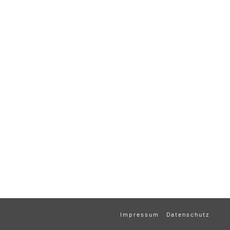
Impressum
Datenschutz