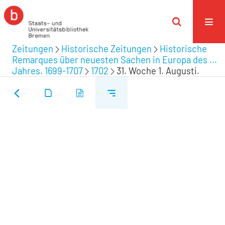
Zeitungen
Historische Zeitungen
Historische
Remarques über neuesten Sachen in Europa des ...
Jahres. 1699-1707
1702
31. Woche 1. Augusti.