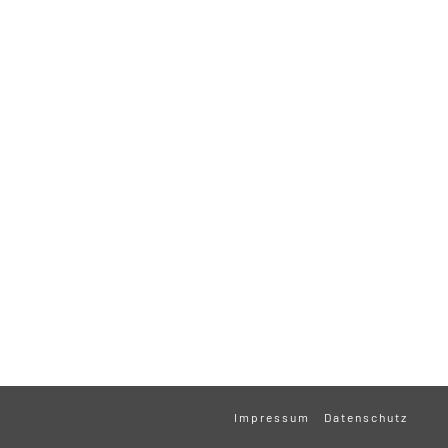
Impressum
Datenschutz