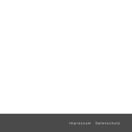
Impressum
Datenschutz