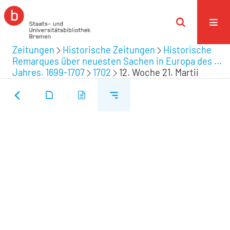
Zeitungen
Historische Zeitungen
Historische
Remarques über neuesten Sachen in Europa des ...
Jahres. 1699-1707
1702
12. Woche 21. Martii