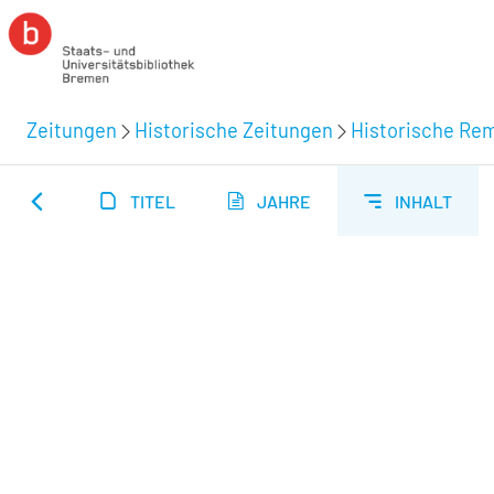
Zeitungen
Historische Zeitungen
Historische Rem
TITEL
JAHRE
INHALT