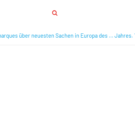
arques über neuesten Sachen in Europa des ... Jahres. 