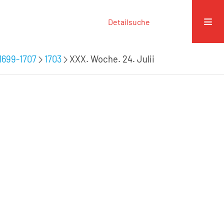
Detailsuche
1699-1707
1703
XXX. Woche. 24. Julii