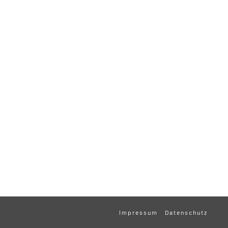
Impressum
Datenschutz