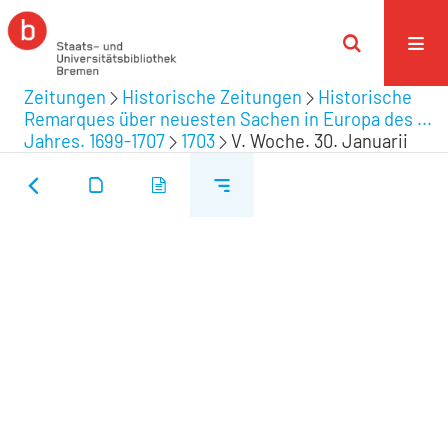
Zeitungen
Historische Zeitungen
Historische
Remarques über neuesten Sachen in Europa des ...
Jahres. 1699-1707
1703
V. Woche. 30. Januarii