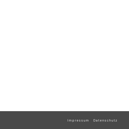
Impressum
Datenschutz