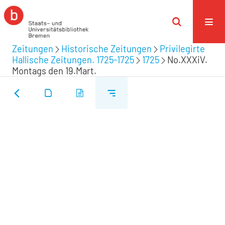
Zeitungen
Historische Zeitungen
Privilegirte
Hallische Zeitungen. 1725-1725
1725
No.XXXiV.
Montags den 19.Mart.