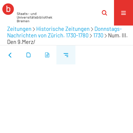
Zeitungen
Historische Zeitungen
Donnstags-
Nachrichten von Zürich. 1730-1780
1730
Num. III.
Den 9.Merz/