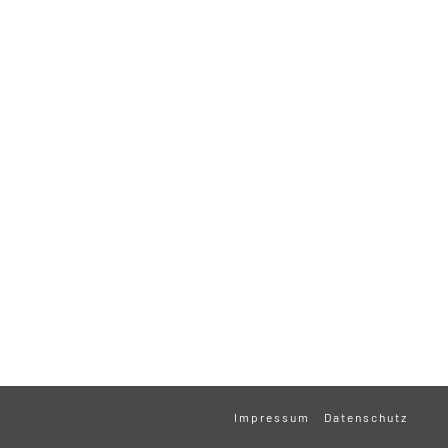
Impressum
Datenschutz