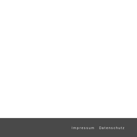
Impressum
Datenschutz