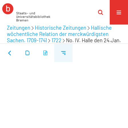
Zeitungen
Historische Zeitungen
Hallische
wöchentliche Relation der merckwürdigsten
Sachen. 1709-1741
1722
No. IV. Halle den 24.Jan.