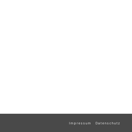
Impressum
Datenschutz