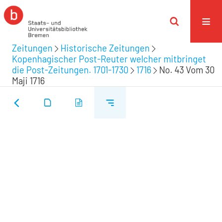
Zeitungen
Historische Zeitungen
Kopenhagischer Post-Reuter welcher mitbringet
die Post-Zeitungen. 1701-1730
1716
No. 43 Vom 30
Maji 1716