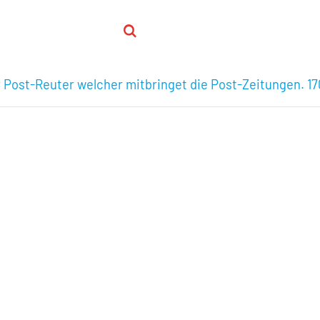
Post-Reuter welcher mitbringet die Post-Zeitungen. 17