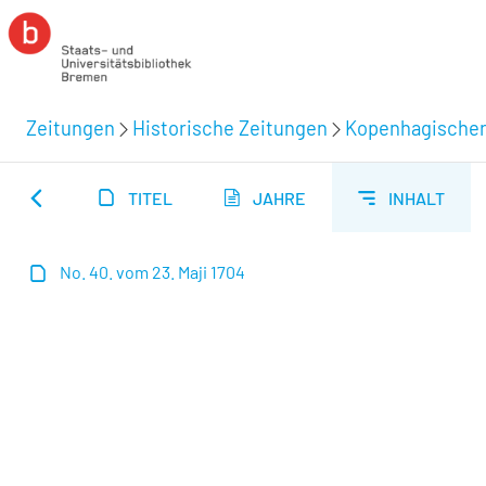
Zeitungen
Historische Zeitungen
Kopenhagischer 
TITEL
JAHRE
INHALT
No. 40. vom 23. Maji 1704