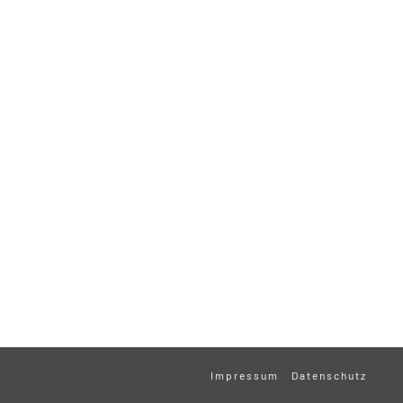
Impressum
Datenschutz