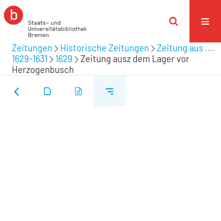
Zeitungen
Historische Zeitungen
Zeitung aus ....
1629-1631
1629
Zeitung ausz dem Lager vor
Herzogenbusch