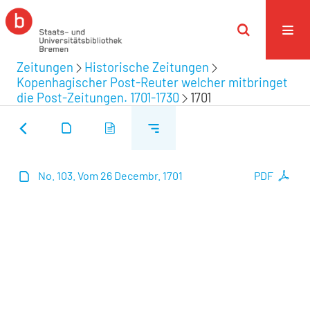
Zeitungen
Historische Zeitungen
Kopenhagischer Post-Reuter welcher mitbringet
die Post-Zeitungen. 1701-1730
1701
No. 103. Vom 26 Decembr. 1701
PDF