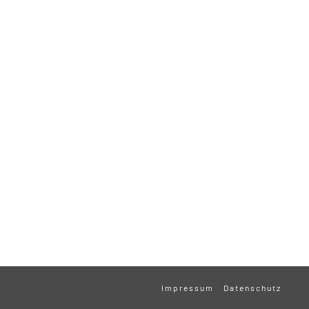
Impressum
Datenschutz