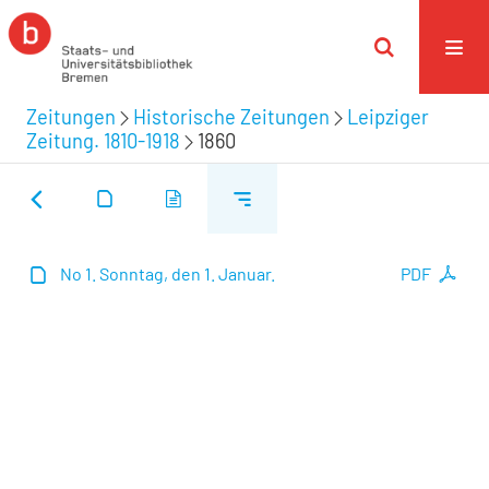
Zeitungen
Historische Zeitungen
Leipziger
Zeitung. 1810-1918
1860
No 1. Sonntag, den 1. Januar.
PDF