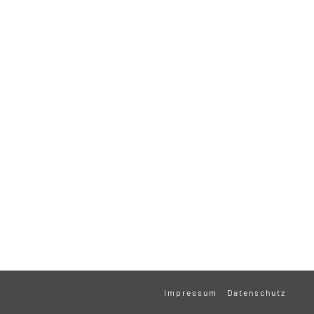
Impressum
Datenschutz