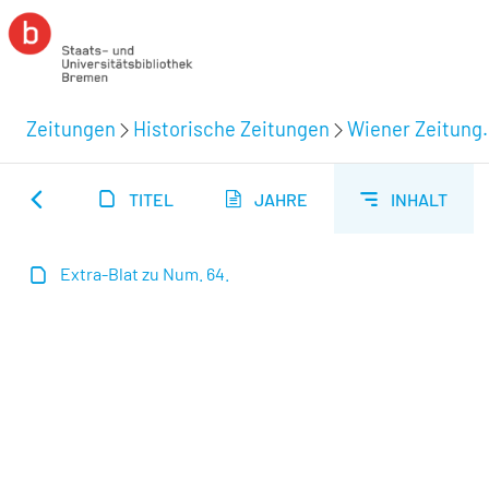
Zeitungen
Historische Zeitungen
Wiener Zeitung.
TITEL
JAHRE
INHALT
Extra-Blat zu Num. 64.