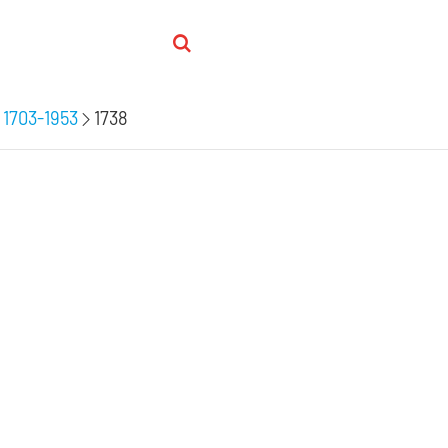
 1703-1953
1738