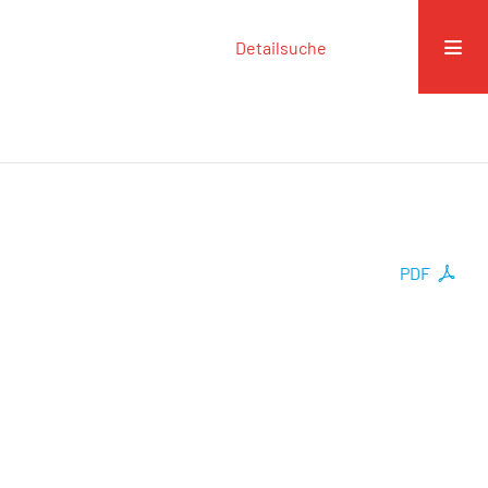
Detailsuche
PDF