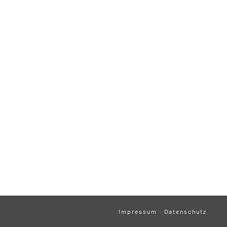
Impressum
Datenschutz