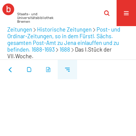
Zeitungen
Historische Zeitungen
Post- und
Ordinar-Zeitungen, so in dem Fürstl. Sächs.
gesamten Post-Amt zu Jena einlauffen und zu
befinden. 1688-1693
1688
Das I.Stück der
VII.Woche.