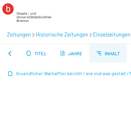
Zeitungen
Historische Zeitungen
Einzelzeitungen
TITEL
JAHRE
INHALT
Gruendlicher Warhaffter bericht / wie vnd was gestalt / M.