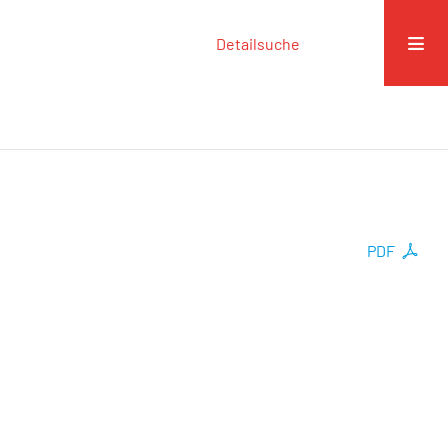
Detailsuche
PDF