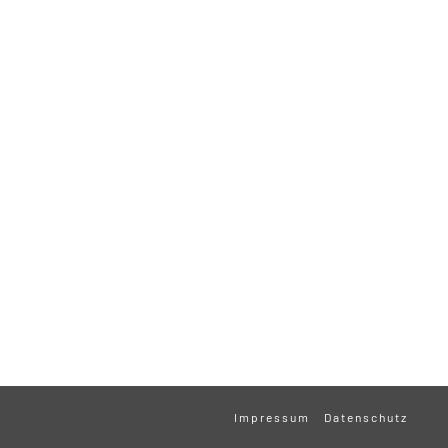
Impressum
Datenschutz