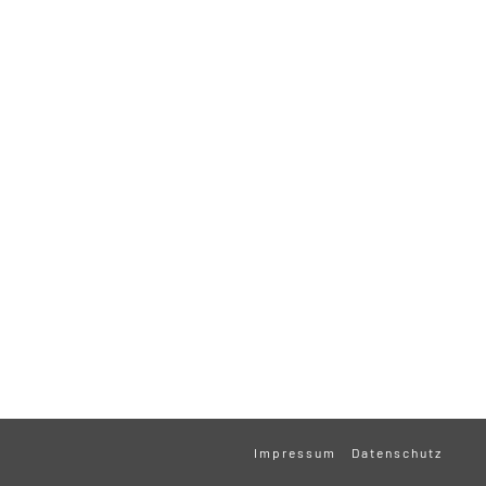
Impressum
Datenschutz