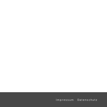
Impressum
Datenschutz