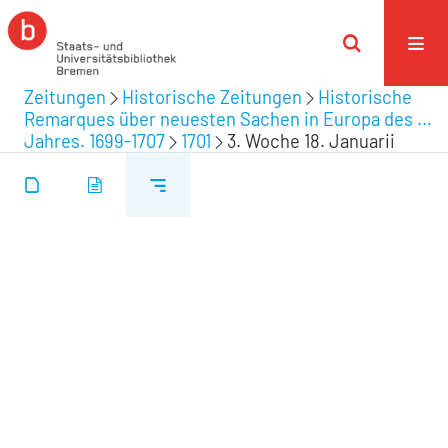
Zeitungen
Historische Zeitungen
Historische
Remarques über neuesten Sachen in Europa des ...
Jahres. 1699-1707
1701
3. Woche 18. Januarii