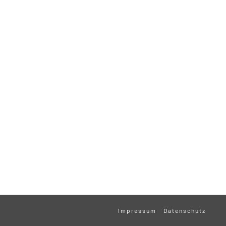
Impressum
Datenschutz