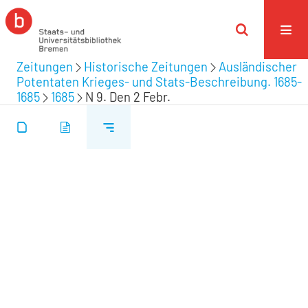
Zeitungen
Historische Zeitungen
Ausländischer
Potentaten Krieges- und Stats-Beschreibung. 1685-
1685
1685
N 9. Den 2 Febr.