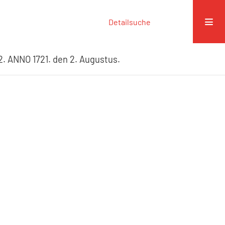
Detailsuche
. ANNO 1721. den 2. Augustus.