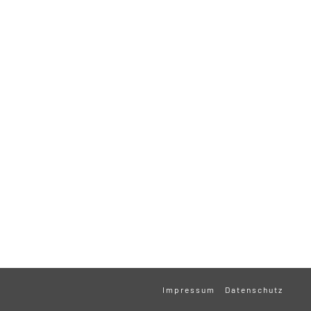
Impressum
Datenschutz