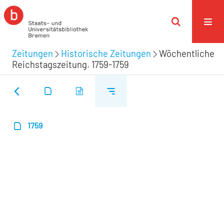
Zeitungen
Historische Zeitungen
Wöchentliche
Reichstagszeitung. 1759-1759
1759