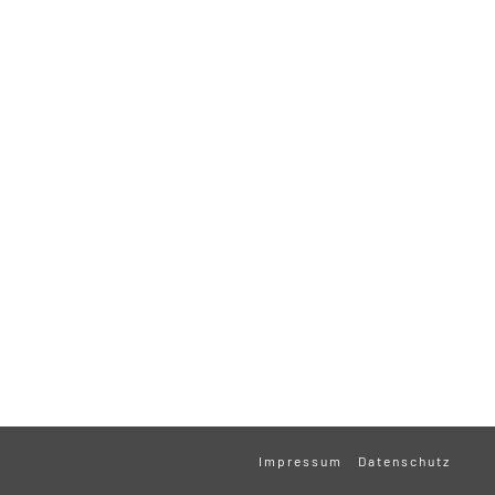
Impressum
Datenschutz