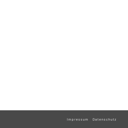
Impressum
Datenschutz