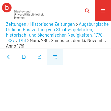
Zeitungen
Historische Zeitungen
Augsburgische
Ordinari Postzeitung von Staats-, gelehrten,
historisch- und ökonomischen Neuigkeiten. 1770-
1827
1751
Num. 280. Sambstag, den 13. Novembr.
Anno 1751