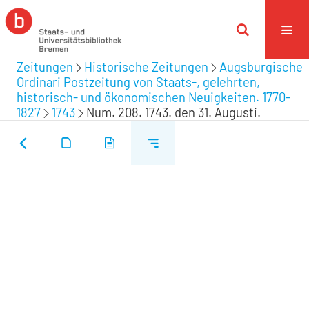
Zeitungen
Historische Zeitungen
Augsburgische
Ordinari Postzeitung von Staats-, gelehrten,
historisch- und ökonomischen Neuigkeiten. 1770-
1827
1743
Num. 208. 1743. den 31. Augusti.