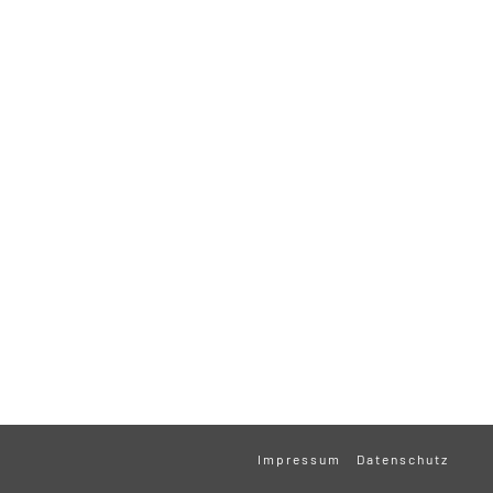
Impressum
Datenschutz