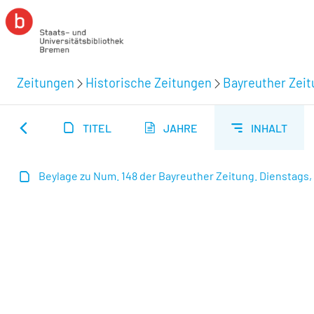
Zeitungen
Historische Zeitungen
Bayreuther Zeit
TITEL
JAHRE
INHALT
Beylage zu Num. 148 der Bayreuther Zeitung. Dienstags, de