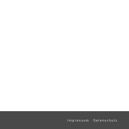
Impressum
Datenschutz