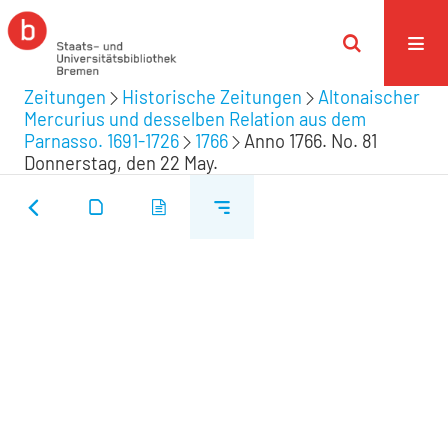
Zeitungen
Historische Zeitungen
Altonaischer
Mercurius und desselben Relation aus dem
Parnasso. 1691-1726
1766
Anno 1766. No. 81
Donnerstag, den 22 May.