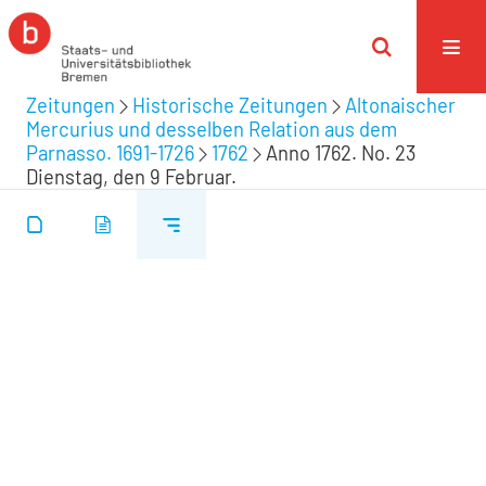
Zeitungen
Historische Zeitungen
Altonaischer
Mercurius und desselben Relation aus dem
Parnasso. 1691-1726
1762
Anno 1762. No. 23
Dienstag, den 9 Februar.