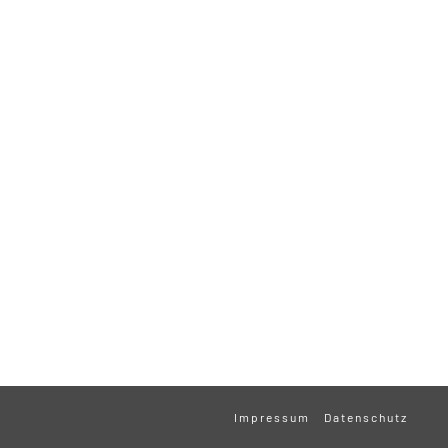
Impressum
Datenschutz