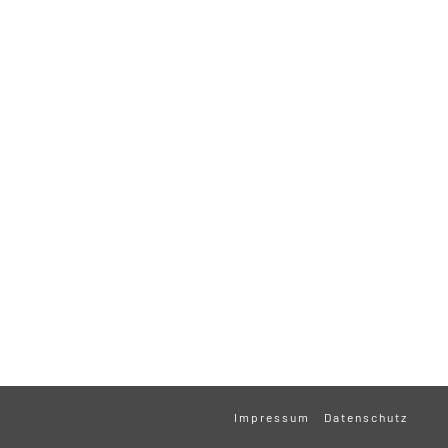
Impressum
Datenschutz