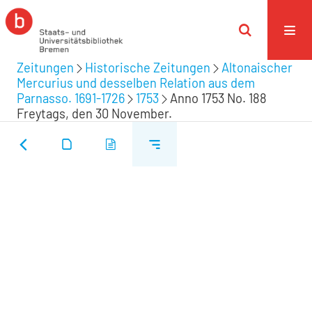
Zeitungen
Historische Zeitungen
Altonaischer
Mercurius und desselben Relation aus dem
Parnasso. 1691-1726
1753
Anno 1753 No. 188
Freytags, den 30 November.