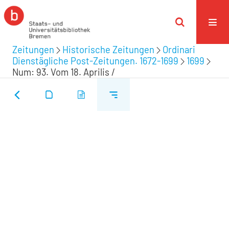
Zeitungen
Historische Zeitungen
Ordinari
Dienstägliche Post-Zeitungen. 1672-1699
1699
Num: 93. Vom 18. Aprilis /