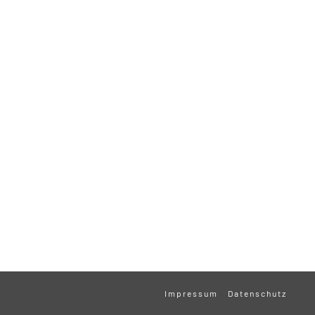
Impressum
Datenschutz