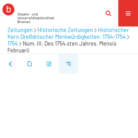
Zeitungen
Historische Zeitungen
Historischer
Kern Dreßdnischer Merkwürdigkeiten. 1754-1754
1754
Num. III. Des 1754.sten Jahres. Mensis
Februarii