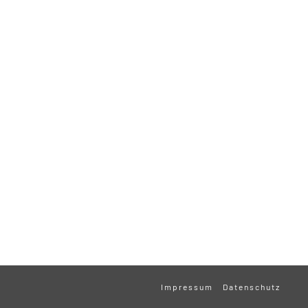
Impressum
Datenschutz