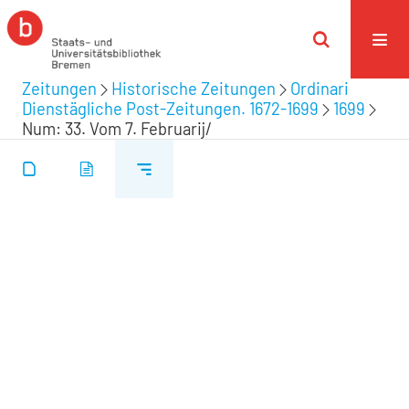
Zeitungen
Historische Zeitungen
Ordinari
Dienstägliche Post-Zeitungen. 1672-1699
1699
Num: 33. Vom 7. Februarij/