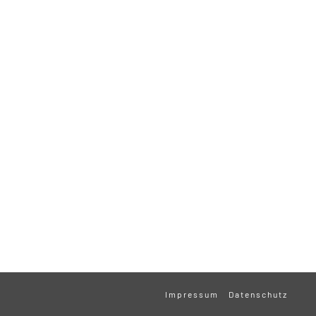
Impressum
Datenschutz