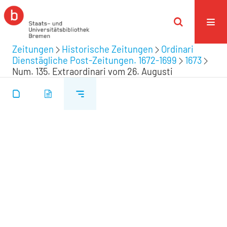
Zeitungen
Historische Zeitungen
Ordinari
Dienstägliche Post-Zeitungen. 1672-1699
1673
Num. 135. Extraordinari vom 26. Augusti