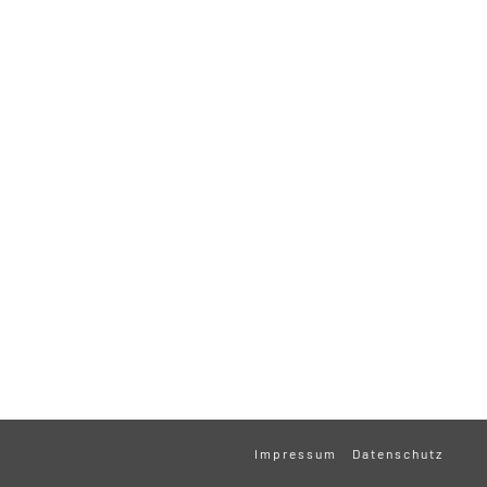
Impressum
Datenschutz