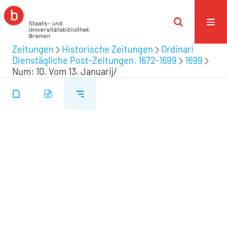
Zeitungen
Historische Zeitungen
Ordinari
Dienstägliche Post-Zeitungen. 1672-1699
1699
Num: 10. Vom 13. Januarij/