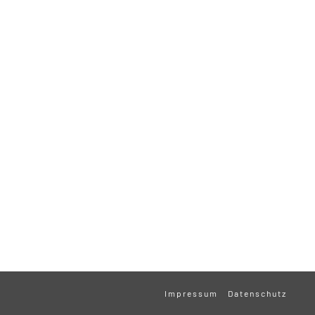
Impressum
Datenschutz