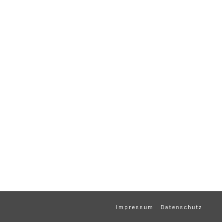
Impressum
Datenschutz