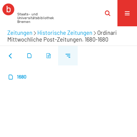
Zeitungen
Historische Zeitungen
Ordinari
Mittwochliche Post-Zeitungen. 1680-1680
1680