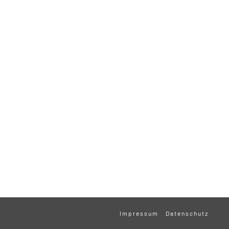
Impressum
Datenschutz