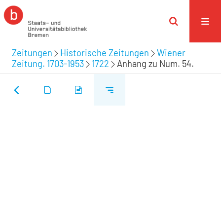
Zeitungen
Historische Zeitungen
Wiener
Zeitung. 1703-1953
1722
Anhang zu Num. 54.