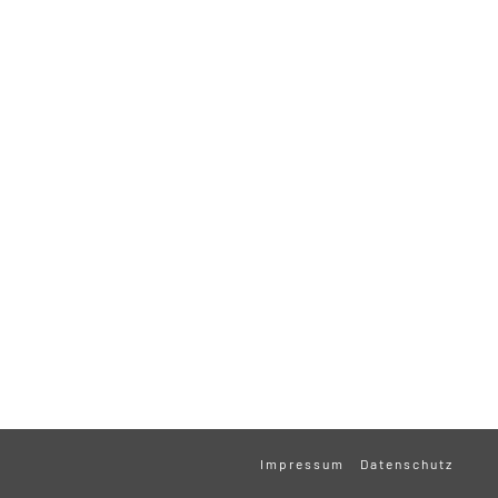
Impressum
Datenschutz