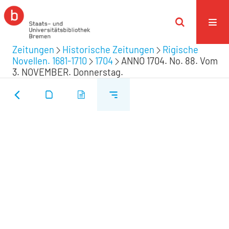
Zeitungen
Historische Zeitungen
Rigische
Novellen. 1681-1710
1704
ANNO 1704. No. 88. Vom
3. NOVEMBER. Donnerstag.