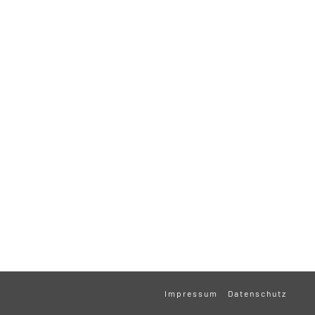
Impressum
Datenschutz