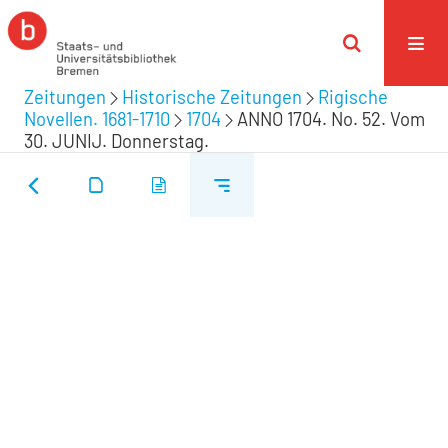
Zeitungen
Historische Zeitungen
Rigische
Novellen. 1681-1710
1704
ANNO 1704. No. 52. Vom
30. JUNIJ. Donnerstag.