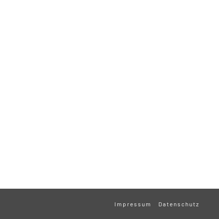
Impressum
Datenschutz