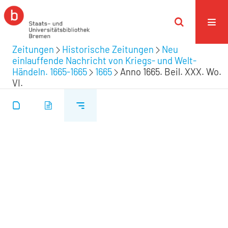
Zeitungen
Historische Zeitungen
Neu
einlauffende Nachricht von Kriegs- und Welt-
Händeln. 1665-1665
1665
Anno 1665. Beil. XXX. Wo.
VI.