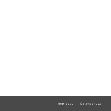
Impressum
Datenschutz