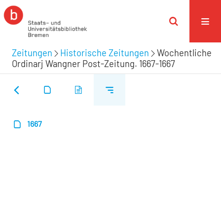
Zeitungen
Historische Zeitungen
Wochentliche
Ordinarj Wangner Post-Zeitung. 1667-1667
1667