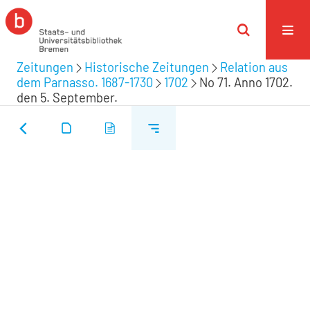
Zeitungen
Historische Zeitungen
Relation aus
dem Parnasso. 1687-1730
1702
No 71. Anno 1702.
den 5. September.