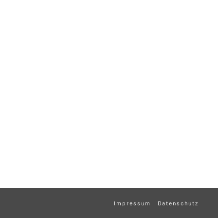
Impressum
Datenschutz