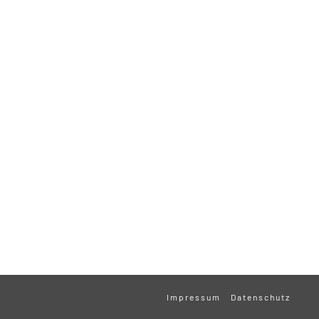
Impressum
Datenschutz