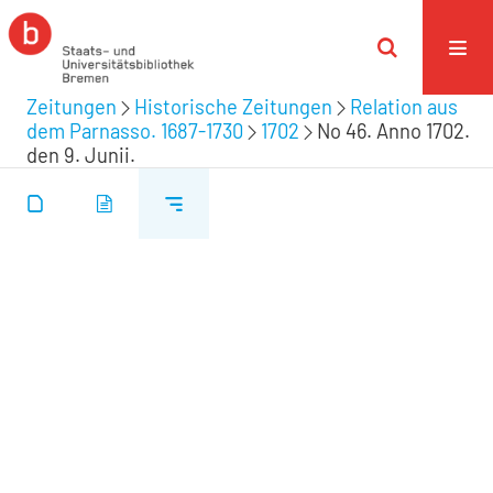
Zeitungen
Historische Zeitungen
Relation aus
dem Parnasso. 1687-1730
1702
No 46. Anno 1702.
den 9. Junii.