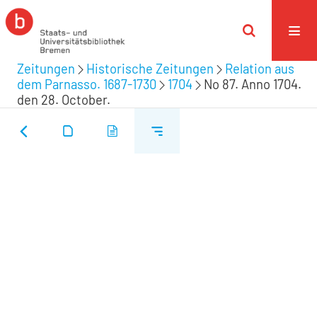
Zeitungen
Historische Zeitungen
Relation aus
dem Parnasso. 1687-1730
1704
No 87. Anno 1704.
den 28. October.