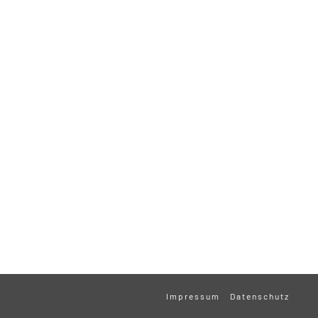
Impressum
Datenschutz