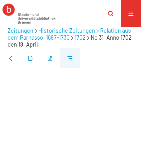
Zeitungen
Historische Zeitungen
Relation aus
dem Parnasso. 1687-1730
1702
No 31. Anno 1702.
den 18. April.