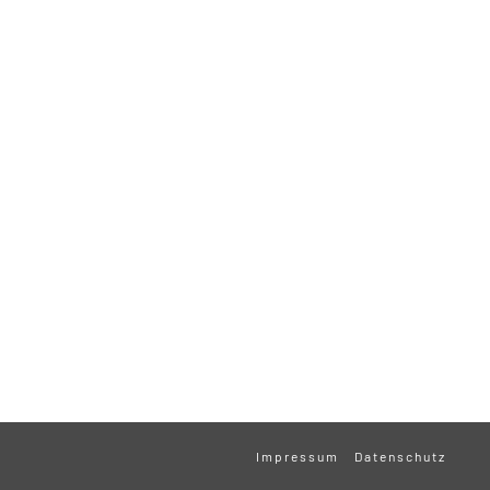
Impressum
Datenschutz