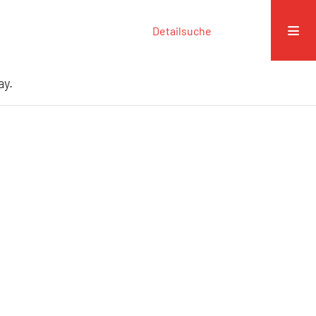
Detailsuche
ay.