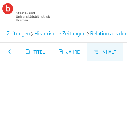
Zeitungen
Historische Zeitungen
Relation aus de
TITEL
JAHRE
INHALT