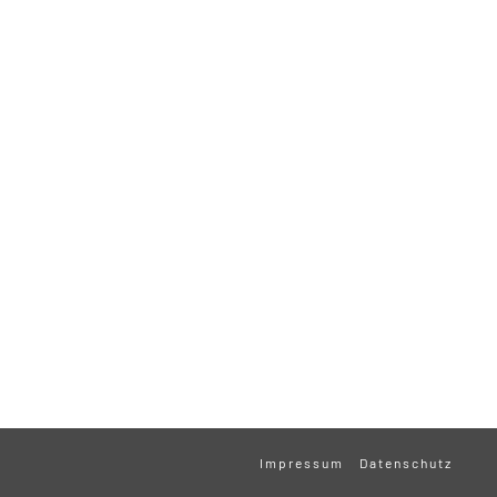
Impressum
Datenschutz