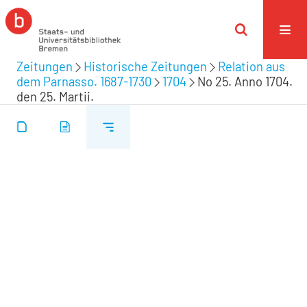
Zeitungen
Historische Zeitungen
Relation aus
dem Parnasso. 1687-1730
1704
No 25. Anno 1704.
den 25. Martii.