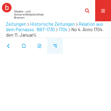
Zeitungen
Historische Zeitungen
Relation aus
dem Parnasso. 1687-1730
1704
No 4. Anno 1704.
den 11. Januarii.