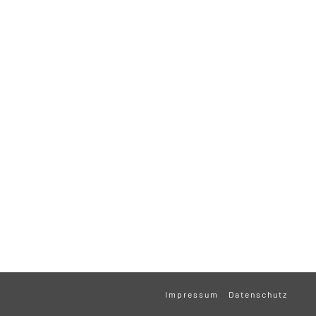
Impressum
Datenschutz