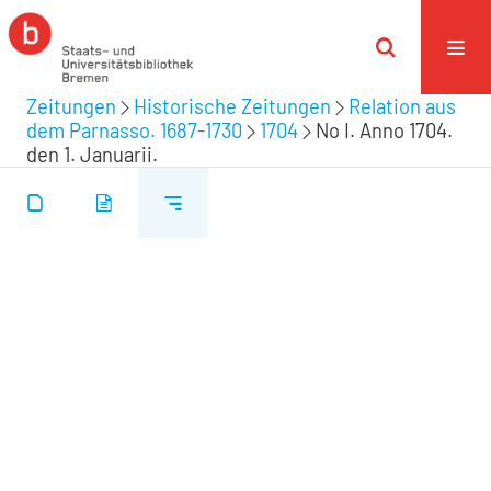
Zeitungen
Historische Zeitungen
Relation aus
dem Parnasso. 1687-1730
1704
No I. Anno 1704.
den 1. Januarii.