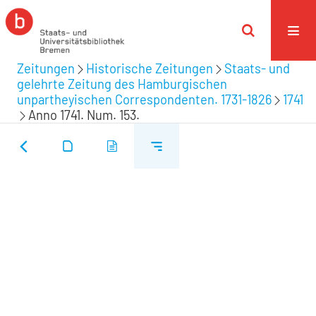
Zeitungen
Historische Zeitungen
Staats- und
gelehrte Zeitung des Hamburgischen
unpartheyischen Correspondenten. 1731-1826
1741
Anno 1741. Num. 153.