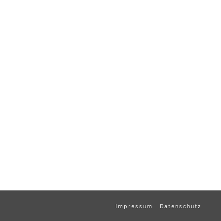
Impressum
Datenschutz